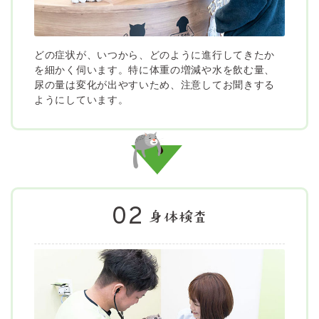
どの症状が、いつから、どのように進行してきたか
を細かく伺います。特に体重の増減や水を飲む量、
尿の量は変化が出やすいため、注意してお聞きする
ようにしています。
02
身体検査