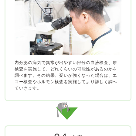
内分泌の病気で異常が出やすい部分の血液検査、尿
検査を実施して、どれくらいの可能性があるのかを
調べます。その結果、疑いが強くなった場合は、エ
コー検査やホルモン検査を実施してより詳しく調べ
ていきます。