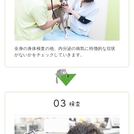
全身の身体検査の他、内分泌の病気に特徴的な症状
がないかをチェックしていきます。
03
検査