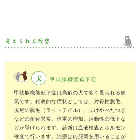
考えられる疾患
犬
甲状腺機能低下症
甲状腺機能低下症は高齢の犬で多く見られる病
気です。代表的な症状としては、対称性脱毛、
尻尾の脱毛（ラットテイル）、ふけやべたつき
などの角化異常、体重の増加、活動性の低下な
どが挙げられます。診断は血液検査とホルモン
検査で行います。治療は内服薬を用いることが