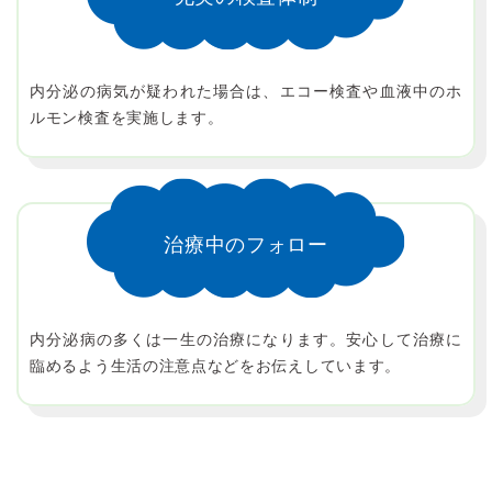
内分泌の病気が疑われた場合は、エコー検査や血液中のホ
ルモン検査を実施します。
治療中のフォロー
内分泌病の多くは一生の治療になります。安心して治療に
臨めるよう生活の注意点などをお伝えしています。