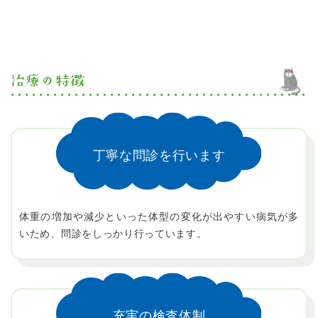
治療の特徴
丁寧な問診を行います
体重の増加や減少といった体型の変化が出やすい病気が多
いため、問診をしっかり行っています。
充実の検査体制