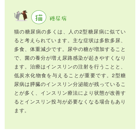
猫
糖尿病
猫の糖尿病の多くは、人の2型糖尿病に似てい
ると考えられています。主な症状は多飲多尿、
多食、体重減少です。尿中の糖が増加すること
で、菌の養分が増え尿路感染が起きやすくなり
ます。治療はインスリンの注射を行うことと、
低炭水化物食を与えることが重要です。2型糖
尿病は膵臓のインスリン分泌能が残っているこ
とが多く、インスリン療法により状態が改善す
るとインスリン投与が必要なくなる場合もあり
ます。