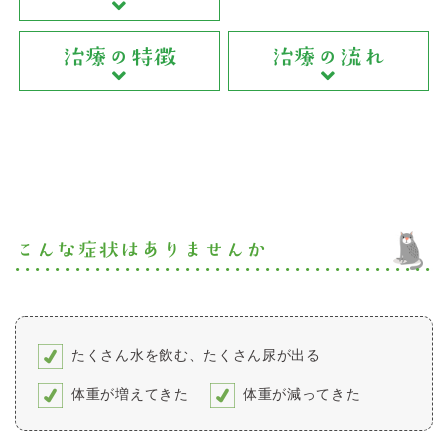
治療の特徴
治療の流れ
こんな症状はありませんか
たくさん水を飲む、たくさん尿が出る
体重が増えてきた
体重が減ってきた