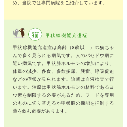
め、当院では専門病院をご紹介しています。
猫
甲状腺機能亢進症
甲状腺機能亢進症は高齢（8歳以上）の猫ちゃ
んで多く見られる病気です。人のバセドウ病に
近い病気です。甲状腺ホルモンの増加により、
体重の減少、多食、多飲多尿、興奮、呼吸促迫
などの症状が見られます。診断は血液検査で行
います。治療は甲状腺ホルモンの材料であるヨ
ウ素を制限する必要があるため、フードを専用
のものに切り替えるか甲状腺の機能を抑制する
薬を飲む必要があります。