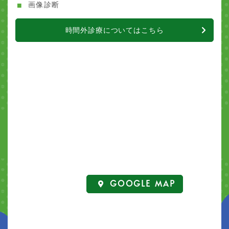
画像診断
時間外診療についてはこちら
GOOGLE MAP