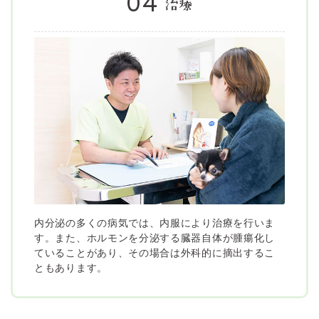
04
治療
内分泌の多くの病気では、内服により治療を行いま
す。また、ホルモンを分泌する臓器自体が腫瘍化し
ていることがあり、その場合は外科的に摘出するこ
ともあります。